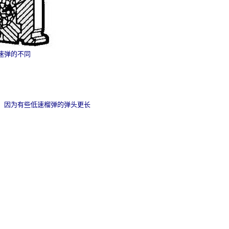
低速弹的不同
，因为有些低速榴弹的弹头更长