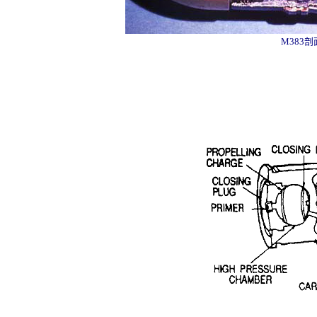
M383剖