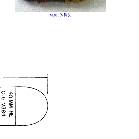
M383的弹头