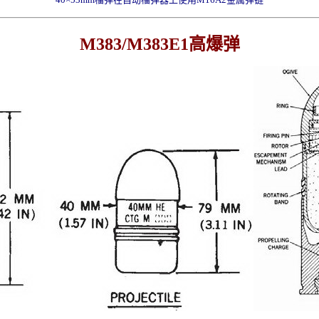
M383/M383E1高爆弹