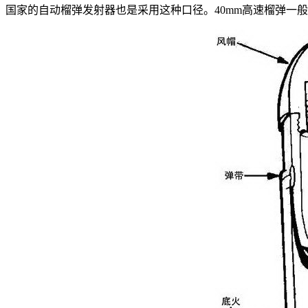
国家的自动榴弹发射器也是采用这种口径。40mm高速榴弹一