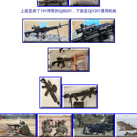
上面是插了191弹匣的QJB201，下面是QJY201通用机枪