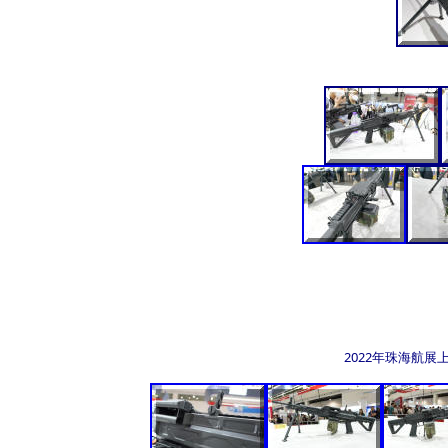
2022年珠海航展