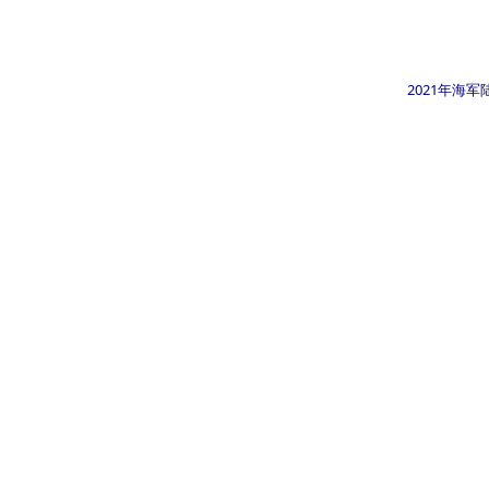
2021年海军