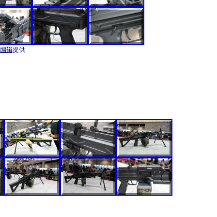
编辑
提供