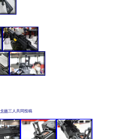
卡林
三人共同投稿