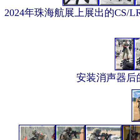
2024年珠海航展上展出的CS/LR
安装消声器后的Q