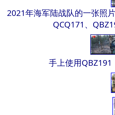
2021年海军陆战队的一张照片
QCQ171、QBZ1
手上使用QBZ19