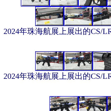
2024年珠海航展上展出的CS/LR
2024年珠海航展上展出的CS/LR