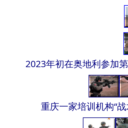
2023年初在奥地利参加
重庆一家培训机构“战