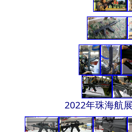
2022年珠海航