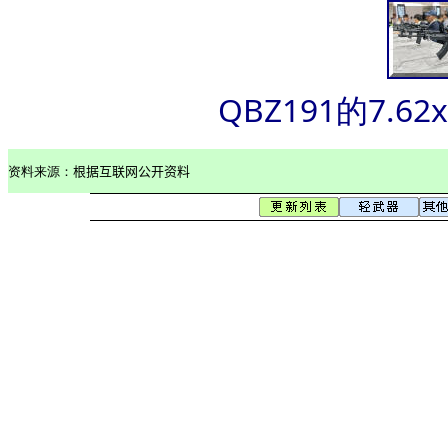
QBZ191的7.6
资料来源：
根据互联网公开资料