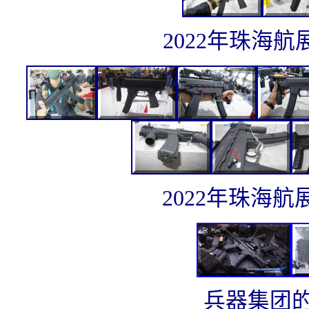
2022年珠海航
2022年珠海航
兵器集团的