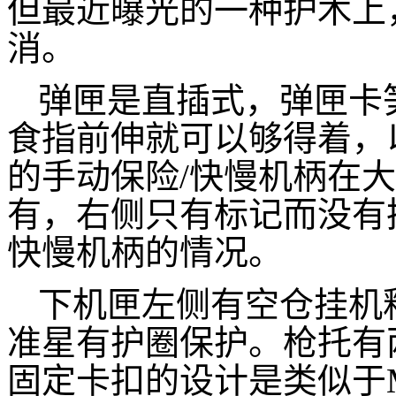
但最近曝光的一种护木上
消。
弹匣是直插式，弹匣卡
食指前伸就可以够得着，
的手动保险/快慢机柄在
有，右侧只有标记而没有
快慢机柄的情况。
下机匣左侧有空仓挂机
准星有护圈保护。枪托有
固定卡扣的设计是类似于