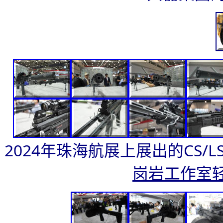
2024年珠海航展上展出的CS/
岗岩工作室