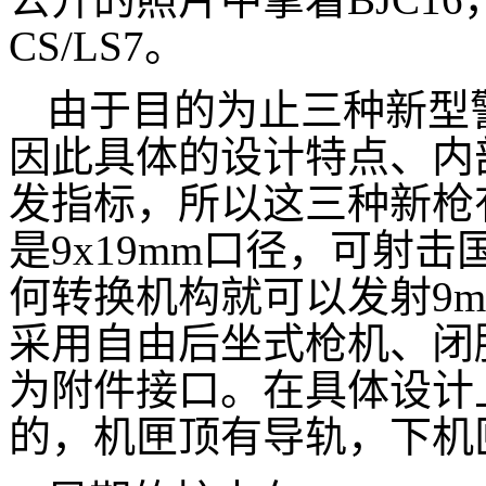
CS/LS7。
由于目的为止三种新型
因此具体的设计特点、内
发指标，所以这三种新枪
是9x19mm口径，可射击
何转换机构就可以发射9
采用自由后坐式枪机、闭
为附件接口。在具体设计上
的，机匣顶有导轨，下机