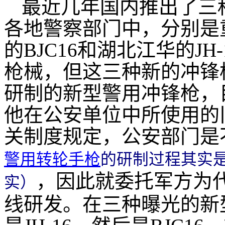
最近几年国内推出了三
各地警察部门中，分别是重
的BJC16和湖北江华的J
枪械，但这三种新的冲锋
研制的新型警用冲锋枪，
他在公安单位中所使用的
关制度规定，公安部门是
警用转轮手枪
的研制过程其实
，因此就委托军方为
实）
线研发。在三种曝光的新