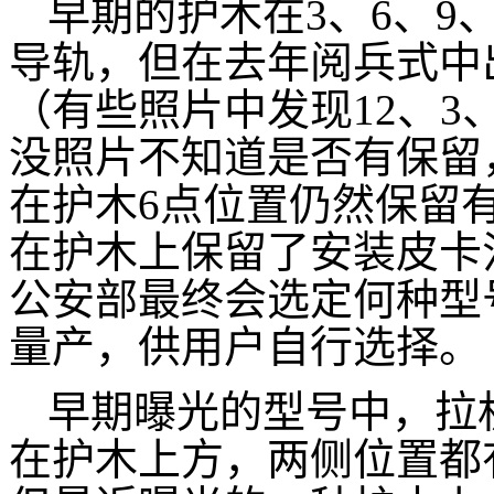
早期的护木在3、6、9
导轨，但在去年阅兵式中
（有些照片中发现12、3
没照片不知道是否有保留
在护木6点位置仍然保留
在护木上保留了安装皮卡
公安部最终会选定何种型
量产，供用户自行选择。
早期曝光的型号中，拉
在护木上方，两侧位置都