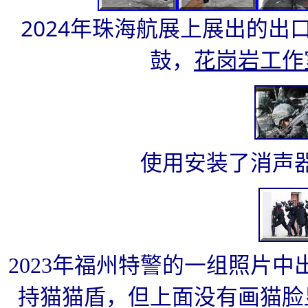
2024年珠海航展上展出的出口
鼓，
花岗岩工作
使用安装了消声器
2023年福州特警的一组照片中
持猫猫盾，但上面没有画猫脸