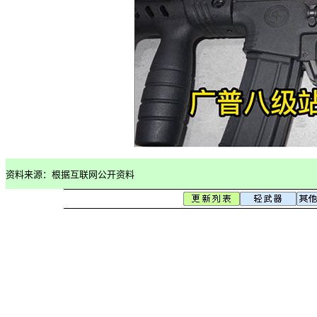
资料来源：
根据互联网公开资料