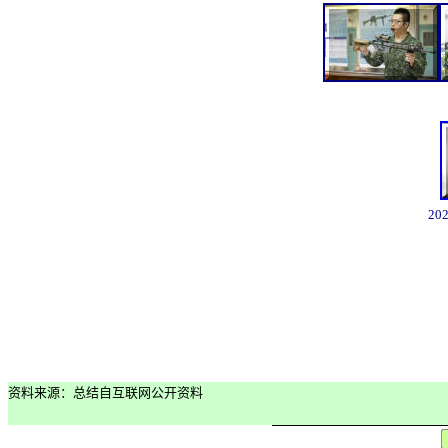
2
资料来源：总结自互联网公开资料