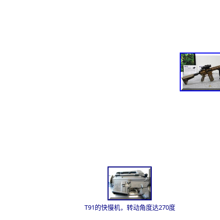
T91的快慢机，转动角度达270度