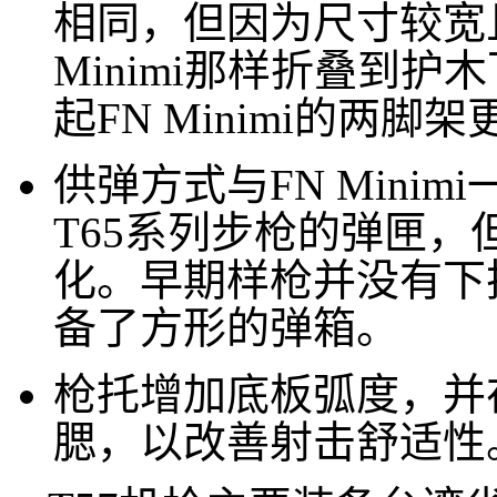
相同，但因为尺寸较宽
Minimi那样折叠到
起FN Minimi的两
供弹方式与FN Mini
T65系列步枪的弹匣
化。早期样枪并没有下
备了方形的弹箱。
枪托增加底板弧度，并
腮，以改善射击舒适性