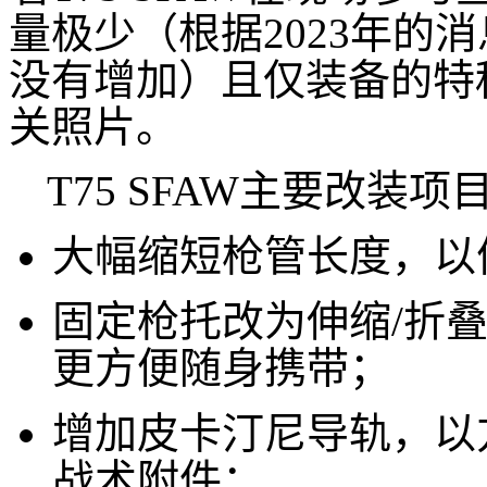
量极少（根据2023年的
没有增加）且仅装备的特
关照片。
T75 SFAW主要改装项
大幅缩短枪管长度，以
固定枪托改为伸缩/折
更方便随身携带；
增加皮卡汀尼导轨，以
战术附件；