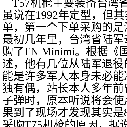
T57机枪主要装备台
虽说在1992年定型，但其
单，第一个下单采购的是
最初几年里，台湾省陆军
购了FN Minimi。根
述，他有几位从陆军退役的朋
能是许多军人本身未必能
独有偶，站长本人多年前
子弹时，原本听说将会使
果到了现场才发现其实是
采购T75机枪的原因，