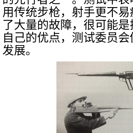
用传统步枪，射手更不易
了大量的故障，很可能是
自己的优点，测试委员会
发展。