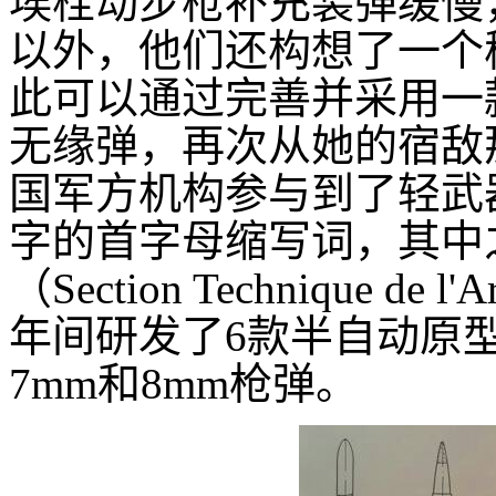
埃栓动步枪补充装弹缓慢
以外，他们还构想了一个
此可以通过完善并采用一
无缘弹，再次从她的宿敌
国军方机构参与到了轻武
字的首字母缩写词，其中
（Section Technique de 
年间研发了6款半自动原型步
7mm和8mm枪弹。