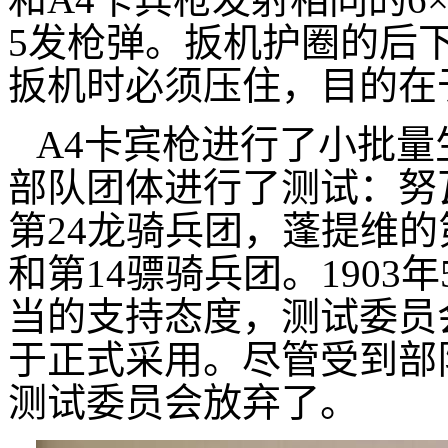
5发枪弹。扳机护圈的后下
扳机时必须压住，目的在
A4卡宾枪进行了小批量
部队团体进行了测试：努
第24龙骑兵团，蓬提维的
和第14骠骑兵团。1903
当的支持态度，测试委员
于正式采用。尽管受到部
测试委员会放弃了。