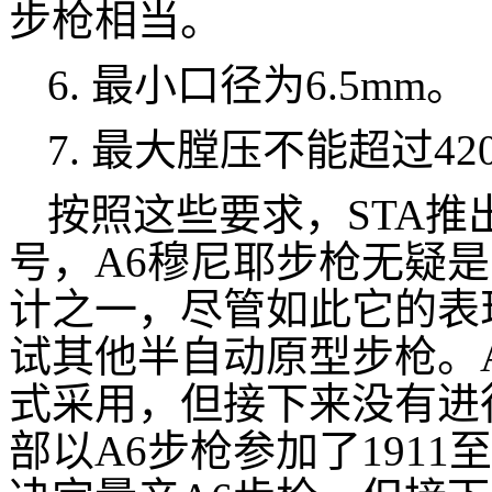
步枪相当。
6. 最小口径为6.5mm。
7. 最大膛压不能超过4200k
按照这些要求，STA推
号，A6穆尼耶步枪无疑
计之一，尽管如此它的表
试其他半自动原型步枪。A
式采用，但接下来没有进
部以A6步枪参加了1911至