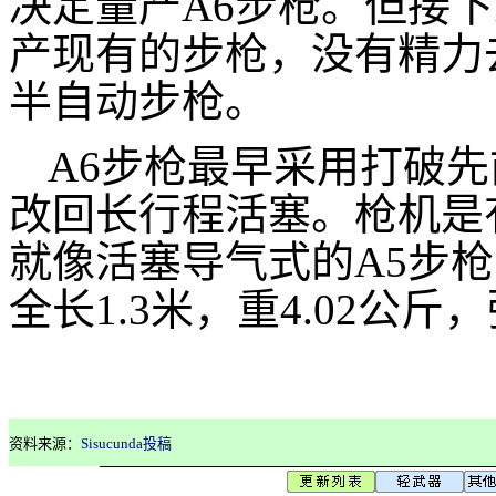
决定量产A6步枪。但接
产现有的步枪，没有精力
半自动步枪。
A6步枪最早采用打破
改回长行程活塞。枪机是
就像活塞导气式的A5步枪（
全长1.3米，重4.02公斤
资料来源：
Sisucunda投稿