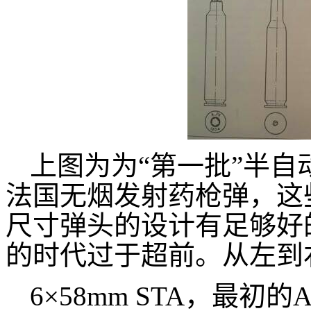
上图为为“第一批”半
法国无烟发射药枪弹，这
尺寸弹头的设计有足够好
的时代过于超前。从左到
6×58mm STA，最初