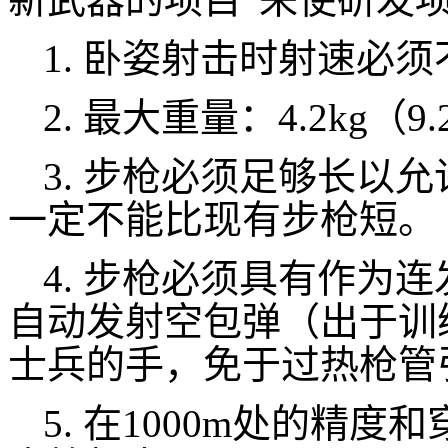
1. 卧姿射击时射速必须
2. 最大重量：4.2kg（9
3. 步枪必须足够长以
一定不能比现有步枪短。
4. 步枪必须具有作为
自动发射空包弹（出于训
士兵的手，免于过热枪管
5. 在1000m处的精度