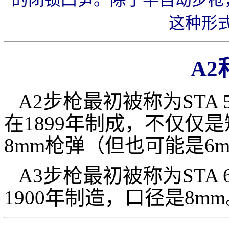
这种形
A2
A2步枪最初被称为STA 
在1899年制成，不仅仅
8mm枪弹（但也可能是6
A3步枪最初被称为STA
1900年制造，口径是8m