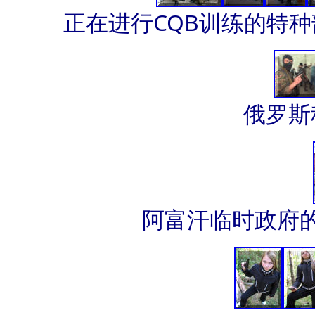
正在进行CQB训练的特
俄罗斯
阿富汗临时政府