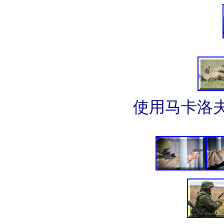
使用马卡洛