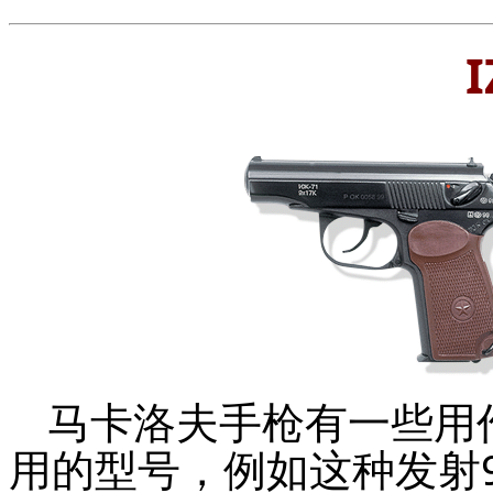
I
马卡洛夫手枪有一些用
用的型号，例如这种发射9