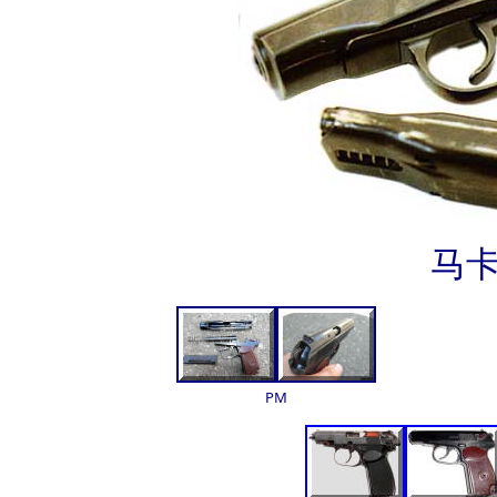
马卡
PM