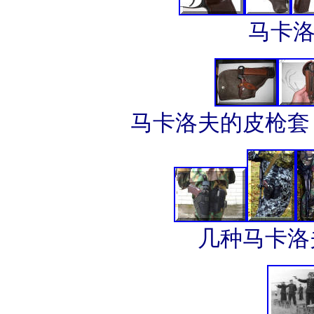
马卡洛
马卡洛夫的皮枪套
几种马卡洛