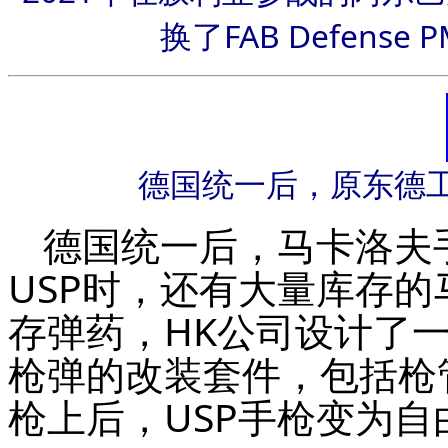
换了FAB Defens
德国统一后，原东德
德国统一后，马卡洛夫
USP时，还有大量库存
存弹药，HK公司设计了一
枪弹的改装套件，包括枪
枪上后，USP手枪变为