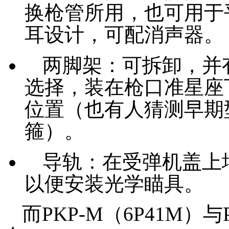
换枪管所用，也可用于
耳设计，可配消声器。
两脚架：可拆卸，并
选择，装在枪口准星座
位置（也有人猜测早期
箍）。
导轨：在受弹机盖上
以便安装光学瞄具。
而PKP-M（6P41M）与