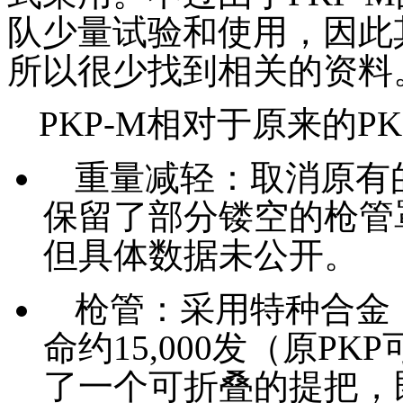
队少量试验和使用，因此其
所以很少找到相关的资料
PKP-M相对于原来的P
重量减轻：取消原有
保留了部分镂空的枪管
但具体数据未公开。
枪管：采用特种合金（
命约15,000发（原PK
了一个可折叠的提把，