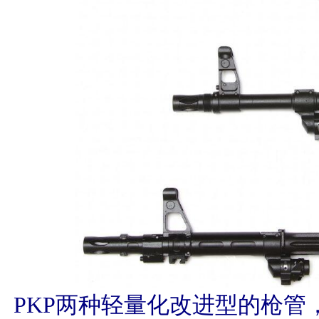
PKP两种轻量化改进型的枪管，从