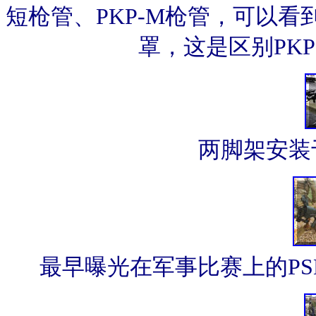
短枪管、PKP-M枪管，可以看
罩，这是区别PKP
两脚架安装
最早曝光在军事比赛上的PS