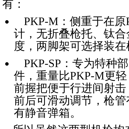
有：
PKP-M：侧重于在
计，无折叠枪托、钛合
度，两脚架可选择装在
PKP-SP：专为特
件，重量比PKP-M更
前握把便于行进间射击
前后可滑动调节，枪管
有静音弹箱。