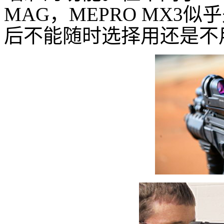
MAG，MEPRO MX3
后不能随时选择用还是不