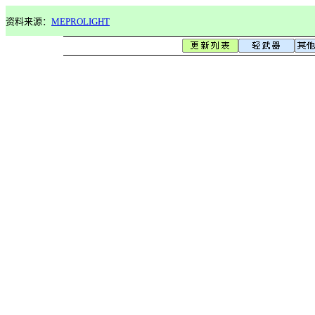
资料来源：
MEPROLIGHT