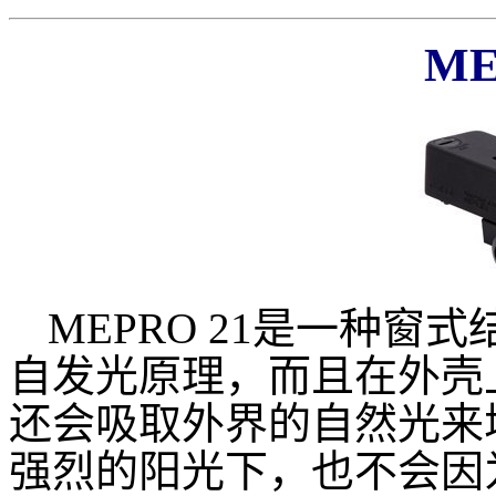
ME
MEPRO 21是一种
自发光原理，而且在外壳
还会吸取外界的自然光来
强烈的阳光下，也不会因