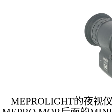
MEPROLIGHT的夜视
MEPRO MOR后面的MI