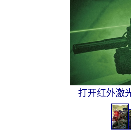
打开红外激光