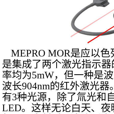
MEPRO MOR是应
是集成了两个激光指示器
率均为5mW，但一种是波
波长904nm的红外激光
有3种光源，除了氚光和
LED。这样无论白天、