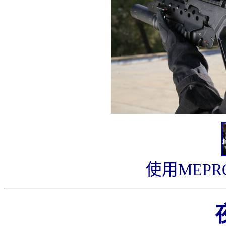
使用MEPR