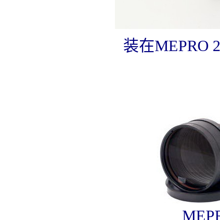
装在MEPRO 2
MEP