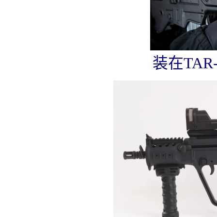
装在TAR-