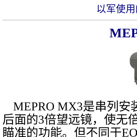
以军使用的
MEP
MEPRO MX3是串列安装
后面的3倍望远镜，使无
瞄准的功能。但不同于EOTE