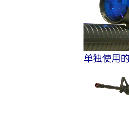
单独使用的M