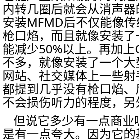
内转几圈后就会从消声器
安装MFMD后不仅能像
枪口焰，而且就像安装了
能减少50%以上。再加上
不多，就像安装了一个大
网站、社交媒体上一些射
都提到几乎没有枪口焰、
不会损伤听力的程度，另
但说它多少有一点商业
是有一点夸大。因为它的