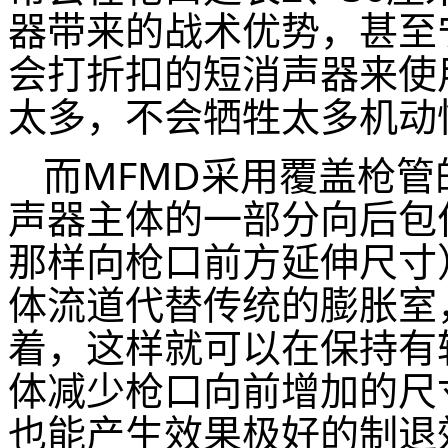
器带来的战术优势，甚至
会打折扣的短消声器来使
太多，不会牺牲太多机动
而MFMD采用覆盖枪管
声器主体的一部分向后包
那样向枪口前方延伸尺寸
体流道代替传统的膨胀室
着，这样就可以在保持有
体减少枪口向前增加的尺
也能产生效果极好的制退