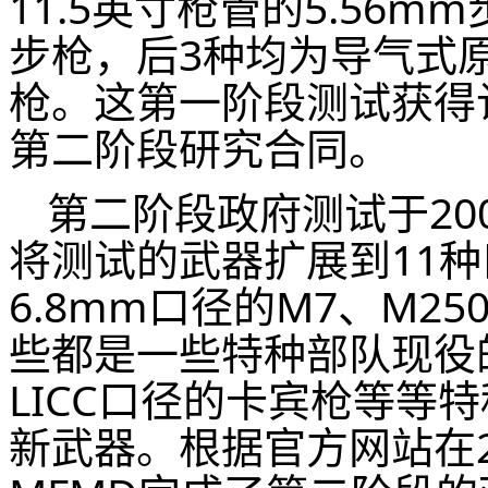
11.5英寸枪管的5.56mm
步枪，后3种均为导气式
枪。这第一阶段测试获得
第二阶段研究合同。
第二阶段政府测试于20
将测试的武器扩展到11种
6.8mm口径的M7、M250
些都是一些特种部队现役的
LICC口径的卡宾枪等等
新武器。根据官方网站在2