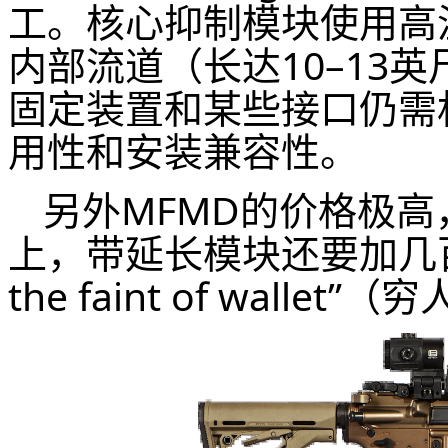
工。核心抑制模块使用高
内部流道（长达10–13英
固定装置和某些接口仍需
用性和安装兼容性。
另外MFMD的价格极高
上，带延长模块还要加几
the faint of wallet