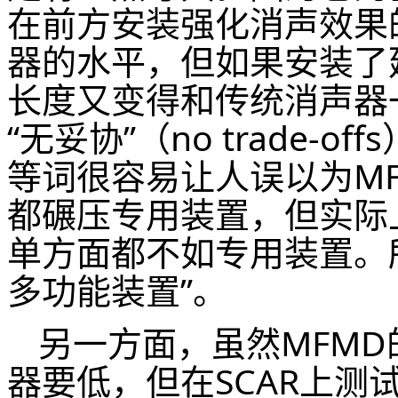
在前方安装强化消声效果
器的水平，但如果安装了
长度又变得和传统消声器
“无妥协”（no trade-o
等词很容易让人误以为M
都碾压专用装置，但实际
单方面都不如专用装置。所
多功能装置”。
另一方面，虽然MFM
器要低，但在SCAR上测