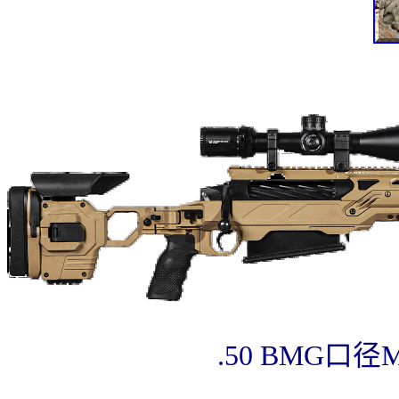
.50 BMG口