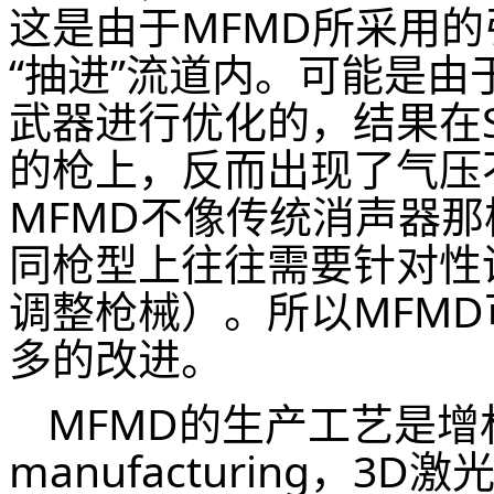
这是由于MFMD所采用
“抽进”流道内。可能是由
武器进行优化的，结果在S
的枪上，反而出现了气压
MFMD不像传统消声器
同枪型上往往需要针对性
调整枪械）。所以MFM
多的改进。
MFMD的生产工艺是增材制
manufacturing，3