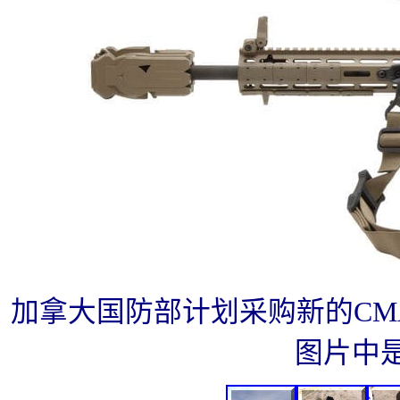
加拿大国防部计划采购新的CM
图片中是