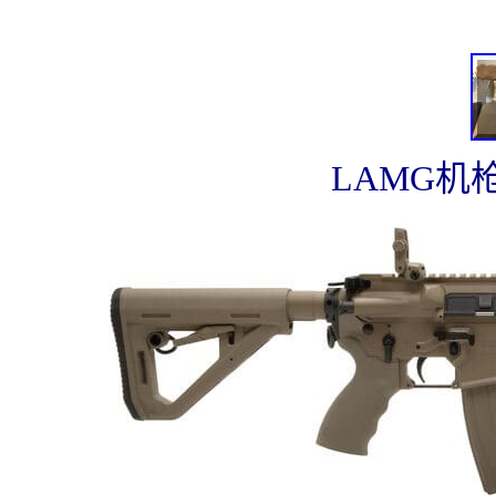
LAMG机