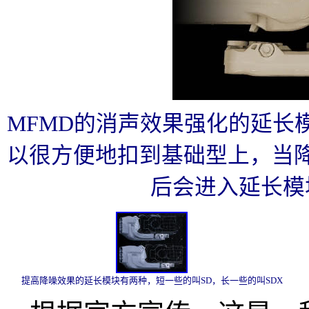
MFMD的消声效果强化的延长
以很方便地扣到基础型上，当
后会进入延长模
提高降噪效果的延长模块有两种，短一些的叫SD，长一些的叫SDX