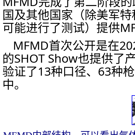
MFMD完成了第二阶段
国及其他国家（除美军特
可能进行了测试）提供M
MFMD首次公开是在2023
的SHOT Show也提供
验证了13种口径、63种
中。