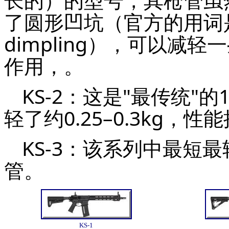
了圆形凹坑（官方的用词是“球
dimpling），可以减
作用，。
KS-2：这是"最传统"的
轻了约0.25–0.3kg，性能
KS-3：该系列中最短最
管。
KS-1