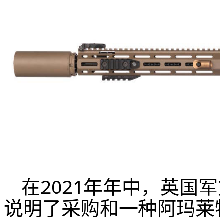
在2021年年中，英国
说明了采购和一种阿玛莱