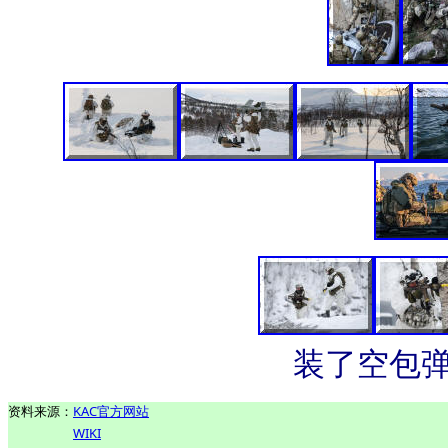
装了空包弹
资料来源：
KAC官方网站
WIKI