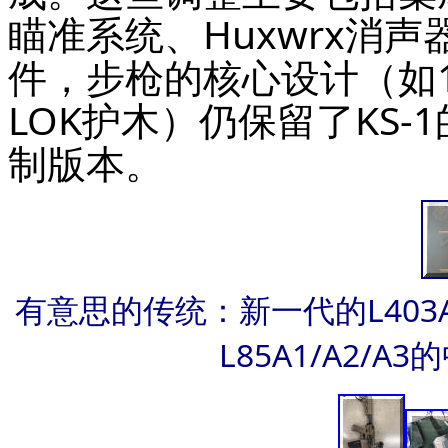
瞄准系统、Huxwrx消声
件，步枪的核心设计（如1
LOK护木）仍保留了KS
制版本。
有意思的传统：新一代的L403
L85A1/A2/