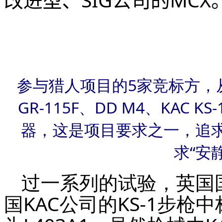
参与猎人项目的5家竞标方，从
GR-115F、DD M4、KAC 
器，这是项目要求之一，追
求“安
过一系列的试验，英国国
国KAC公司的KS-1步