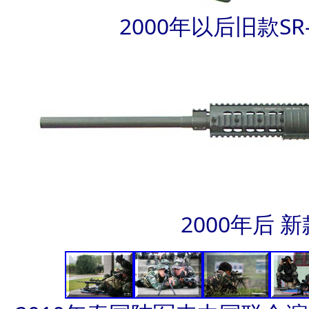
2000年以后旧款S
2000年后 