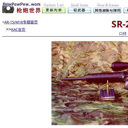
SR
>
AR-15/M16专辑首页
>>
KAC首页
口