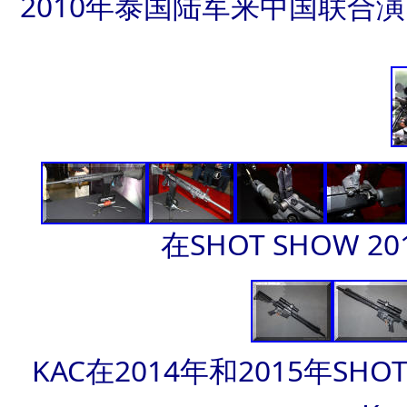
2010年泰国陆军来中国联合
在SHOT SHOW 2
KAC在2014年和2015年SH