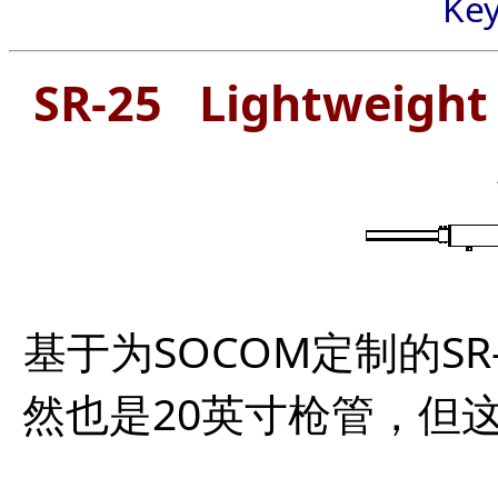
Ke
SR-25 Lightweight 
基于为SOCOM定制的SR
然也是20英寸枪管，但