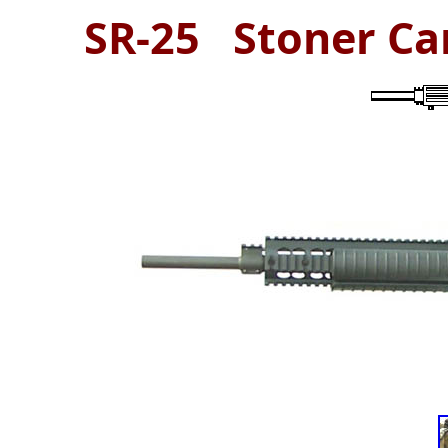
SR-25 Stoner Ca