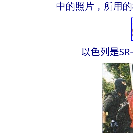
中的照片，所用的枪
以色列是SR