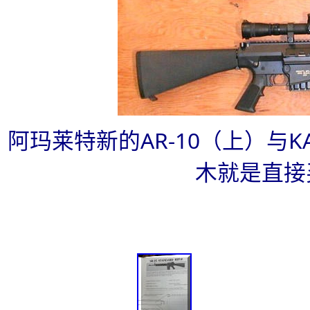
阿玛莱特新的AR-10（上）与KA
木就是直接