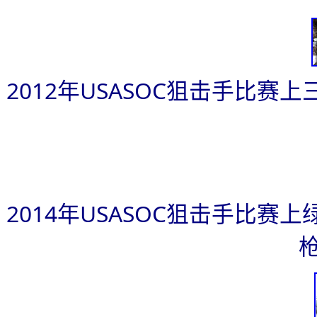
2012
年USASOC狙击手比赛
2014
年USASOC狙击手比赛
枪