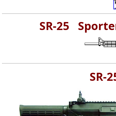
SR-25 Sporter
SR-2