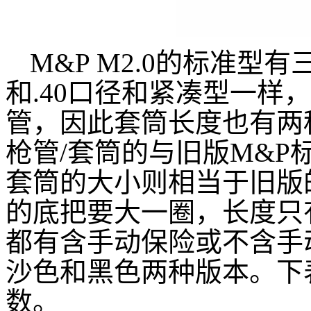
M&P M2.0的标准型
和.40口径和紧凑型一样
管，因此套筒长度也有两
枪管/套筒的与旧版M&P
套筒的大小则相当于旧版的
的底把要大一圈，长度只
都有含手动保险或不含手
沙色和黑色两种版本。下
数。