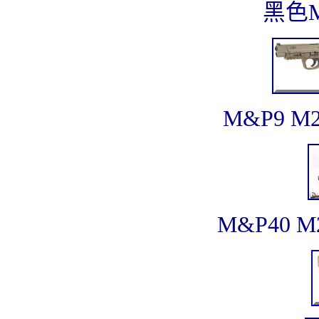
黑色M
M&P9 
M&P40 