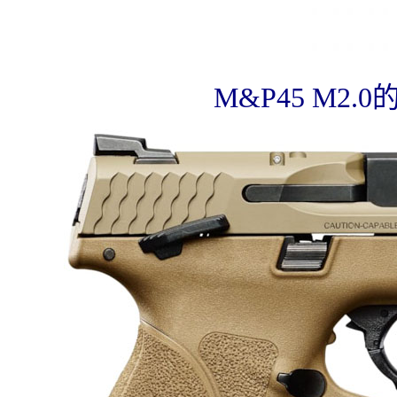
M&P45 M2