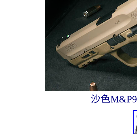
沙色M&P9 