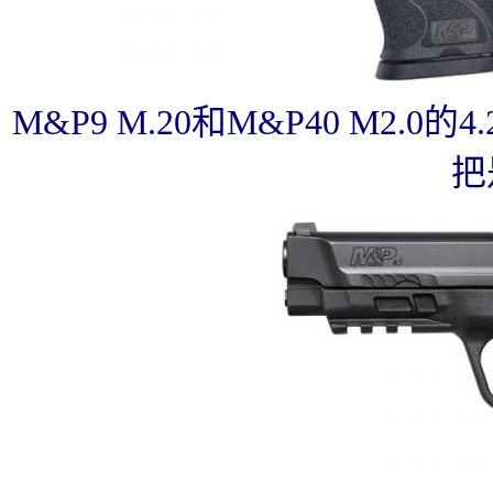
M&P9 M.20和M&P40 M2
把