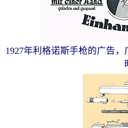
1927年利格诺斯手枪的广告