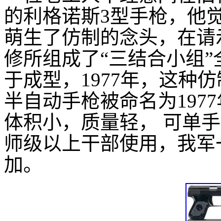
的利格诺斯3型手枪，他
萌生了仿制的念头，在请
修所组成了“三结合小组
于成型，1977年，这种
半自动手枪被命名为1977
体积小，质量轻， 可单
师级以上干部使用，我军
加。