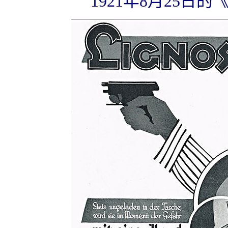
1921年8月25