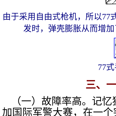
由于采用自由式枪机，所以77
发时，弹壳膨胀从而增加
77
三、
（一）故障率高。记忆
加国际军警大赛，在一个