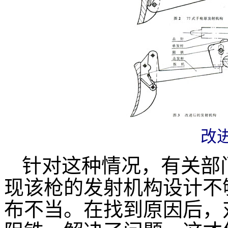
改
针对这种情况，有关部
现该枪的发射机构设计不
布不当。在找到原因后，