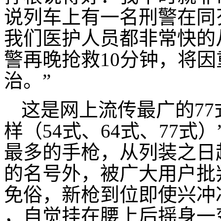
说列车上有一名刑警在同
我们医护人员都非常快的
警再晚抢救10分钟，将
治。”
这是网上流传最广的77
样（54式、64式、77式
最多的手枪，从列装之日
的名号外，被广大用户批
免俗，新枪到位即使兴冲冲
，自觉挂在腰上后摇身一