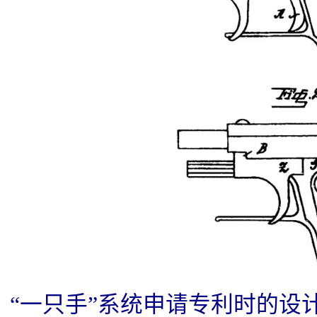
“一只手”系统申请专利时的设