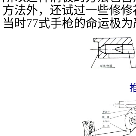
方法外，还试过一些修修
当时77式手枪的命运极为