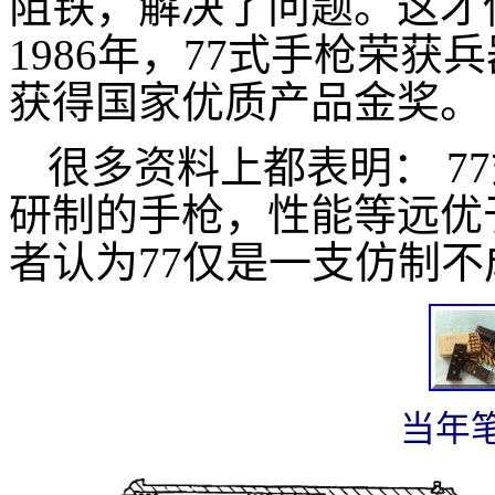
阻铁，解决了问题。这才
1986年，77式手枪荣获
获得国家优质产品金奖。
很多资料上都表明： 7
研制的手枪，性能等远优
者认为77仅是一支仿制
当年笔