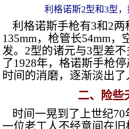
利格诺斯2型和3型，
利格诺斯手枪有3和2两
135mm，枪管长54mm，
发。2型的诸元与3型差不
了1928年，格诺斯手枪
时间的消磨，逐渐淡出了
二、险些
时间一晃到了上世纪7
一位老工人不经意间在旧