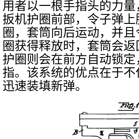
用者以一根手指头的力量
扳机护圈前部，令子弹上
圈，套筒向后运动，并且
圈获得释放时，套筒会返
护圈则会在前方自动锁定
指。该系统的优点在于不
迅速装填新弹。