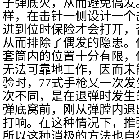
子弹底火，从而避免偶发
样，在击针一侧设计一个
进到位时保险才会打开，
从而排除了偶发的隐患。
套筒内的位置十分有限，
无法可靠地工作，因而未
验时，77式手枪又一次
次不同，是在退弹时发生
弹底窝前，刚从弹膛内退
打响。在这种情况下，推
所以这种消极的方法也自