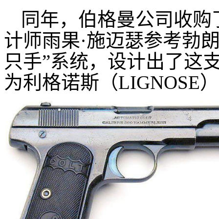
同年，伯格曼公司收购
计师雨果·施迈瑟参考勃朗
只手”系统，设计出了这支
为利格诺斯（LIGNOSE