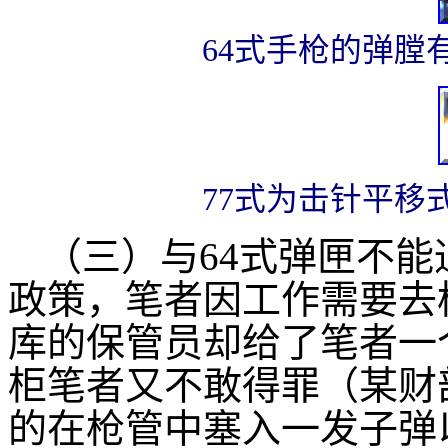
64式手枪的弹膛
77式为击针平移
（三）与64式弹匣不
政策，笔者因工作需要去
库的保管员却给了笔者一
柜笔者又不敢得罪（某财
的在枪管中塞入一发子弹