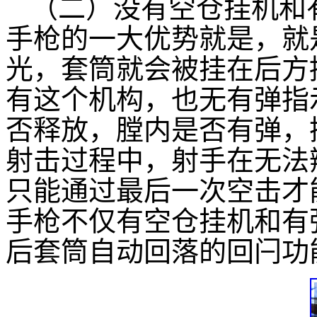
（二）没有空仓挂机和
手枪的一大优势就是，就
光，套筒就会被挂在后方
有这个机构，也无有弹指
否释放，膛内是否有弹，
射击过程中，射手在无法
只能通过最后一次空击才
手枪不仅有空仓挂机和有
后套筒自动回落的回闩功