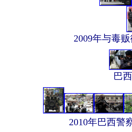
2009年与毒
巴西
2010年巴西