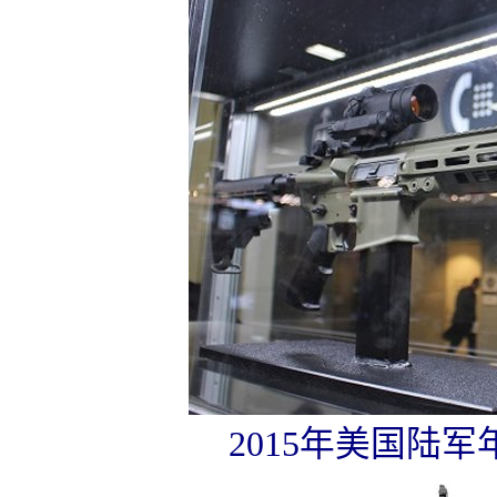
2015年美国陆军