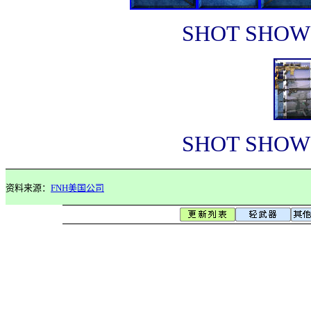
SHOT SHO
SHOT SHO
资料来源：
FNH美国公司