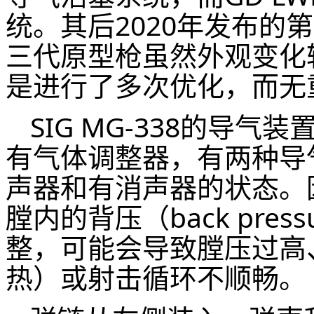
统。其后2020年发布的
三代原型枪虽然外观变化
是进行了多次优化，而无
SIG MG-338的导
有气体调整器，有两种导
声器和有消声器的状态。
膛内的背压（back pre
整，可能会导致膛压过高
热）或射击循环不顺畅。