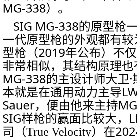
MG-338）。
SIG MG-338的原
一代原型枪的外观都有较
型枪（2019年公布）不
非常相似，其结构原理也
MG-338的主设计师大卫·斯坦
本就是在通用动力主导LW
Sauer，便由他来主持M
SIG样枪的赢面比较大，
司（
）在202
True Velocity