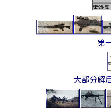
理论射速
第一
大部分解后