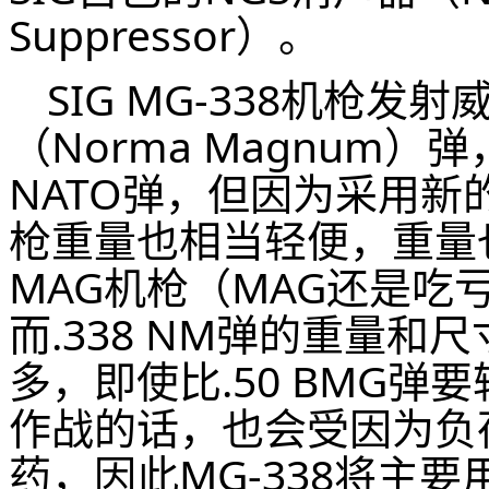
Suppressor）。
SIG MG-338机枪发
（Norma Magnum）
NATO弹，但因为采用
枪重量也相当轻便，重量也低
MAG机枪（MAG还是吃
而.338 NM弹的重量和尺
多，即使比.50 BMG
作战的话，也会受因为负
药，因此MG-338将主