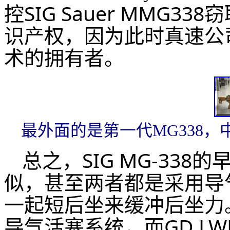
控SIG Sauer MMG
识产权，因为此时真速公
术的拥有者。
最外面的是第一代MG338
总之，SIG MG-338
似，甚至两者都是采用导
一起短后坐来缓冲后坐力。不
导气活塞系统，而GD L