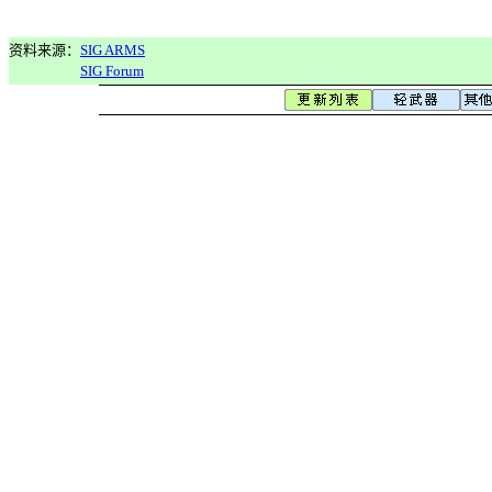
资料来源：
SIG ARMS
SIG Forum