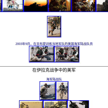
2003
年9月，在吉布提训练当地军队的美国海军陆战队员
在伊拉克战争中的美军
海军陆战队