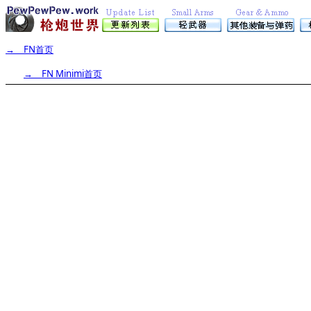
→
FN首页
→ FN Minimi首页