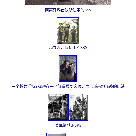
阿富汗游击队所使用的SKS
越共游击队使用的SKS
一个越共手持SKS蹲在一个隧道模型旁边，展示越南地道战的玩法
美军缴获的SKS