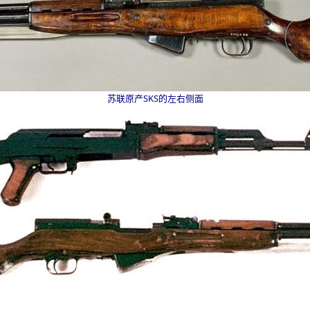
苏联原产SKS的左右侧面