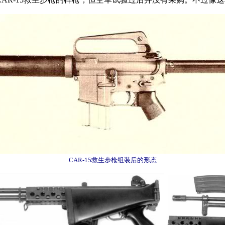
CAR-15救生步枪组装后的形态