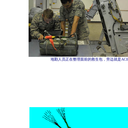
地勤人员正在整理面前的救生包，旁边就是ACES