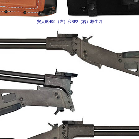
安大略499（左）和SP2（右）救生刀