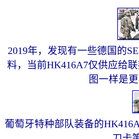
2019年，发现有一些德国的S
料，当前HK416A7仅供应
图一样是更
葡萄牙特种部队装备的HK416
刀卡