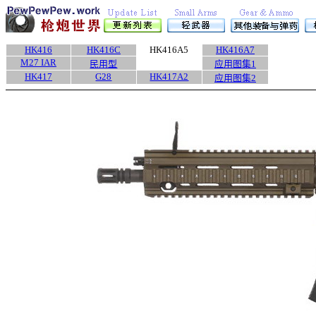
HK416
HK416C
HK416A5
HK416A7
M27 IAR
民用型
应用图集1
HK417
G28
HK417A2
应用图集2