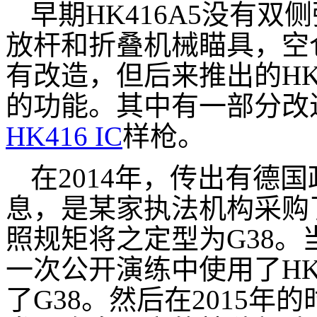
早期HK416A5没有
放杆和折叠机械瞄具，空
有改造，但后来推出的HK
的功能。其中有一部分改进
HK416 IC
样枪。
在2014年，传出有德国
息，是某家执法机构采购了1
照规矩将之定型为G38。当
一次公开演练中使用了HK
了G38。然后在2015年的