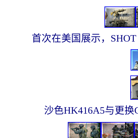
首次在美国展示，SHOT S
沙色HK416A5与更换