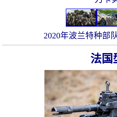
2020年波兰特种部
法国