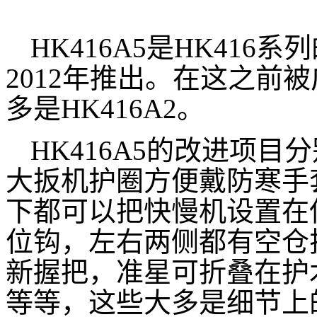
HK416A5是HK41
2012年推出。在这之前被
多是HK416A2。
HK416A5的改进项
大扳机护圈方便戴防寒手
下都可以把快慢机设置在
位钩，左右两侧都有空仓
新握把，准星可折叠在护
等等，这些大多是细节上