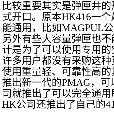
比较重要其实是弹匣井的
式开口。原本HK416一
能通用，比如MAGPUL公
另外有些大容量弹匣也不
计是为了可以使用专用的
许多用户都没有采购这种
使用重量轻、可靠性高的其
推出新一代的PMAG，可
司就推出了可以完全通用所
HK公司还推出了自己的4