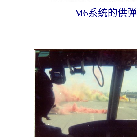
M6系统的供