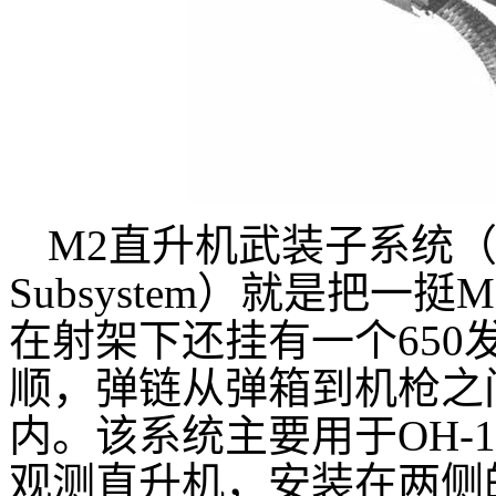
M2直升机武装子系统（Hel
Subsystem
）就是把一挺M
在射架下还挂有一个65
顺，弹链从弹箱到机枪之
内。该系统主要用于OH-13
观测直升机，安装在两侧