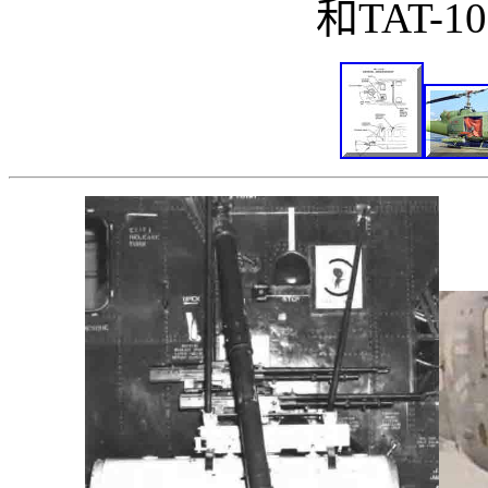
和TAT-