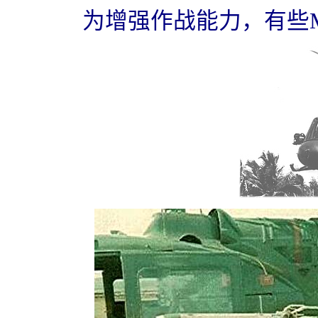
为增强作战能力，有些