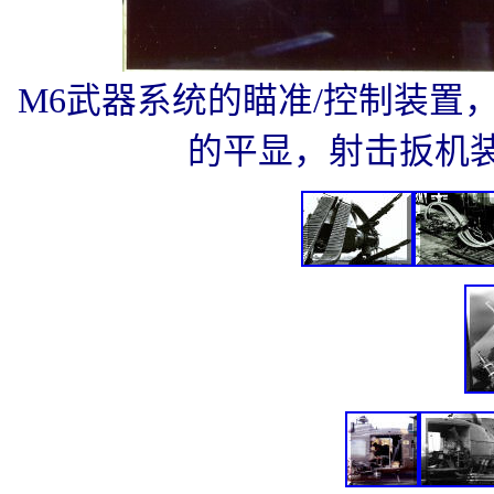
M6武器系统的瞄准/控制装置
的平显，射击扳机