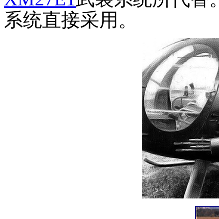
系统直接采用。