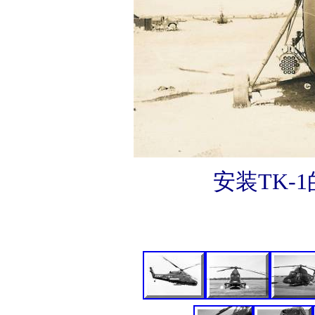
安装TK-1