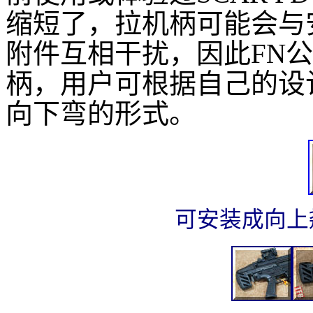
缩短了，拉机柄可能会与
附件互相干扰，因此FN
柄，用户可根据自己的设
向下弯的形式。
可安装成向
上