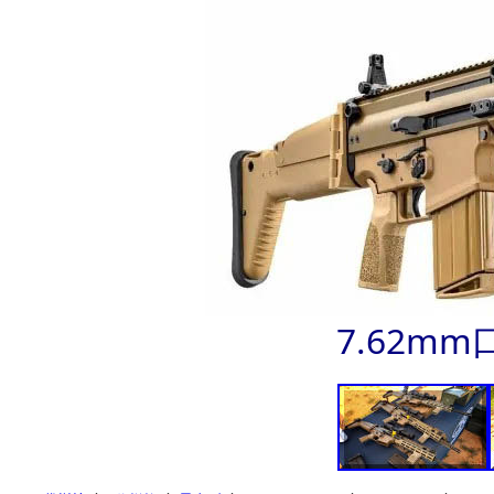
7.62mm