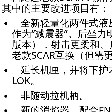
其中的主要改进项目有：
全新轻量化两件式液
作为“减震器”。后坐力
版本），射击更柔和、
老款SCAR互换（但需
延长机匣，并将下护
LOK。
非随动拉机柄。
新的消焰器，配套FN自