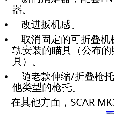
器。
改进扳机感。
取消固定的可折叠机
轨安装的瞄具（公布的照
具）。
随老款伸缩/折叠枪
他类型的枪托。
在其他方面，SCAR 