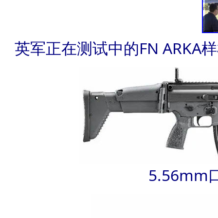
英军正在测试中的FN ARKA
5.56mm